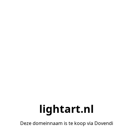
lightart.nl
Deze domeinnaam is te koop via Dovendi