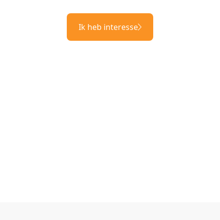
Ik heb interesse