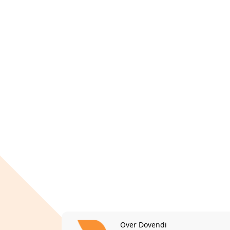
Over Dovendi