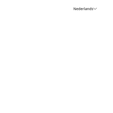
Nederlands